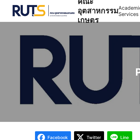
คณะ
Academi
อุตสาหกรรม
Services
เกษตร
Se
Facebook
Twitter
Line