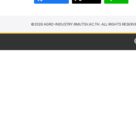
©2026 AGRO-INDUSTRY.RMUTSV.AC.TH. ALL RIGHTS RESERV