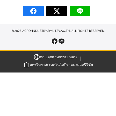
เรียน
©2026 AGRO-INDUSTRY.RMUTSV.AC.TH. ALL RIGHTS RESERVED.
คณะอุตสาหกรรมเกษตร
|
มหาวิทยาลัยเทคโนโลยีราชมงคลศรีวิชัย