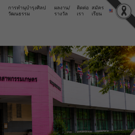
ร
การทำนุบำรุงศิลป
ผลงาน/
ติดต่อ
สมัคร
วัฒนธรรม
รางวัล
เรา
เรียน