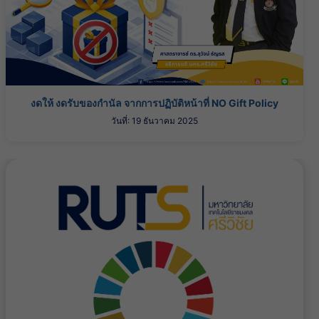
งดให้ งดรับของกำนัล จากการปฏิบัติหน้าที่ NO Gift Policy
วันที่: 19 ธันวาคม 2025