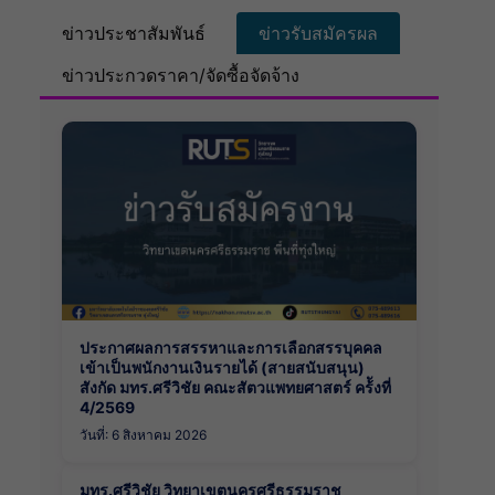
ข่าวประชาสัมพันธ์
ข่าวรับสมัครผล
ข่าวประกวดราคา/จัดซื้อจัดจ้าง
ประกาศผลการสรรหาและการเลือกสรรบุคคล
เข้าเป็นพนักงานเงินรายได้ (สายสนับสนุน)
สังกัด มทร.ศรีวิชัย คณะสัตวแพทยศาสตร์ คร้ังที่
4/2569
วันที่: 6 สิงหาคม 2026
มทร.ศรีวิชัย วิทยาเขตนครศรีธรรมราช