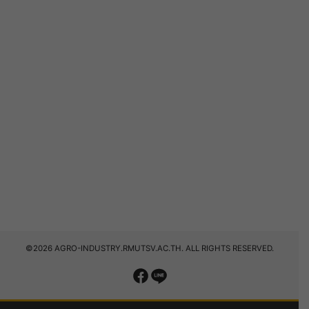
©2026 AGRO-INDUSTRY.RMUTSV.AC.TH. ALL RIGHTS RESERVED.