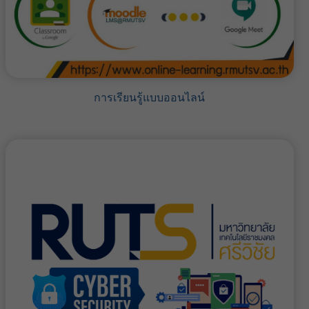
การเรียนรู้แบบออนไลน์