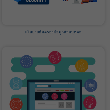
นโยบายคุ้มครองข้อมูลส่วนบุคคล