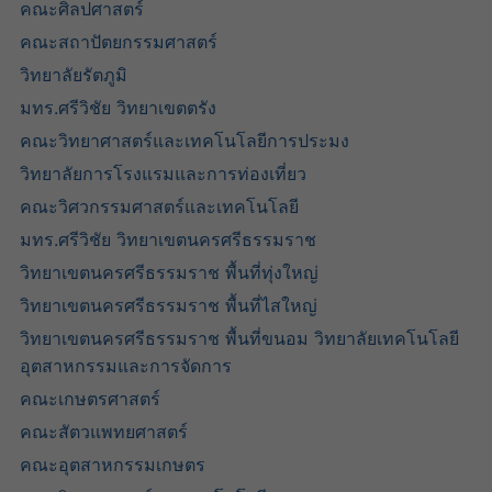
คณะศิลปศาสตร์​
คณะสถาปัตยกรรมศาสตร์
วิทยาลัยรัตภูมิ​
มทร.ศรีวิชัย วิทยาเขตตรัง
คณะวิทยาศาสตร์และเทคโนโลยีการประมง
วิทยาลัยการโรงแรมและการท่องเที่ยว
คณะวิศวกรรมศาสตร์และเทคโนโลยี
มทร.ศรีวิชัย วิทยาเขตนครศรีธรรมราช
วิทยาเขตนครศรีธรรมราช พื้นที่ทุ่งใหญ่
วิทยาเขตนครศรีธรรมราช พื้นที่ไสใหญ่
วิทยาเขตนครศรีธรรมราช พื้นที่ขนอม วิทยาลัยเทคโนโลยี
อุตสาหกรรมและการจัดการ
คณะเกษตรศาสตร์
คณะสัตวแพทยศาสตร์
คณะอุตสาหกรรมเกษตร