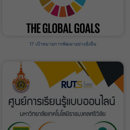
17 เป้าหมายการพัฒนาอย่างยั่งยืน