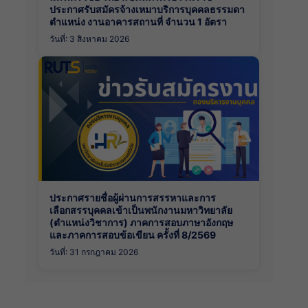
ประกาศรับสมัครจ้างเหมาบริการบุคคลธรรมดา
ตำแหน่ง งานอาคารสถานที่ จำนวน 1 อัตรา
วันที่: 3 สิงหาคม 2026
ประกาศรายชื่อผู้ผ่านการสรรหาและการ
เลือกสรรบุคคลเข้าเป็นพนักงานมหาวิทยาลัย
(ตำแหน่งวิชาการ) ภาคการสอบภาษาอังกฤษ
และภาคการสอบข้อเขียน ครั้งที่ 8/2569
วันที่: 31 กรกฎาคม 2026