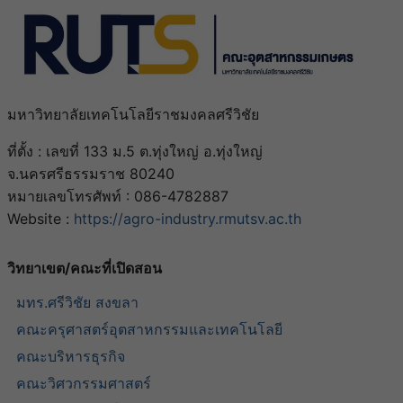
มหาวิทยาลัยเทคโนโลยีราชมงคลศรีวิชัย
ที่ตั้ง : เลขที่ 133 ม.5 ต.ทุ่งใหญ่ อ.ทุ่งใหญ่
จ.นครศรีธรรมราช 80240
หมายเลขโทรศัพท์ : 086-4782887
Website :
https://agro-industry.rmutsv.ac.th
วิทยาเขต/คณะที่เปิดสอน​
มทร.ศรีวิชัย สงขลา​
คณะครุศาสตร์อุตสาหกรรมและเทคโนโลยี​
คณะบริหารธุรกิจ​
คณะวิศวกรรมศาสตร์​