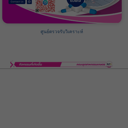
ศูนย์ตรวจรับวิเคราะห์