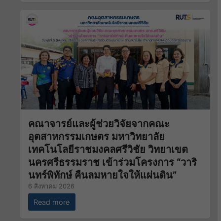
คณาจารย์และผู้ช่วยวิจัยจากคณะ
อุตสาหกรรมเกษตร มหาวิทยาลัย
เทคโนโลยีราชมงคลศรีวิชัย วิทยาเขต
นครศรีธรรมราช เข้าร่วมโครงการ “วาริ
นทร์พิทักษ์ คืนลมหายใจให้แผ่นดิน”
6 สิงหาคม 2026
Read more