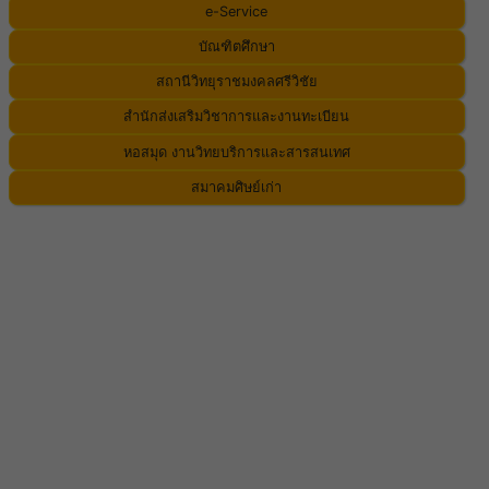
e-Service
บัณฑิตศึกษา
สถานีวิทยุราชมงคลศรีวิชัย
สำนักส่งเสริมวิชาการและงานทะเบียน
หอสมุด งานวิทยบริการและสารสนเทศ
สมาคมศิษย์เก่า