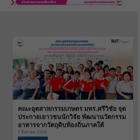
คณะอุตสาหกรรมเกษตร มทร.ศรีวิชัย จุด
ประกายเยาวชนนักวิจัย พัฒนานวัตกรรม
อาหารจากวัตถุดิบท้องถิ่นภาคใต้
7 สิงหาคม 2026