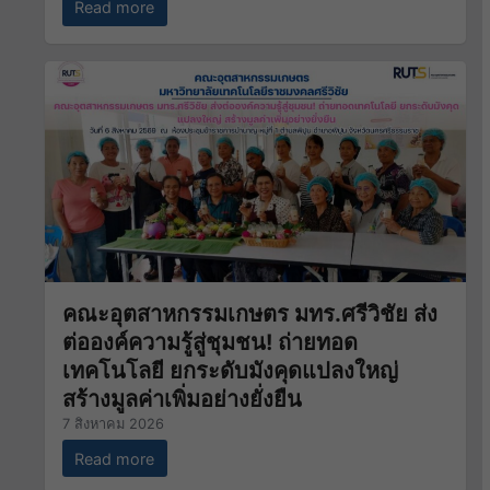
Read more
คณะอุตสาหกรรมเกษตร มทร.ศรีวิชัย ส่ง
ต่อองค์ความรู้สู่ชุมชน! ถ่ายทอด
เทคโนโลยี ยกระดับมังคุดแปลงใหญ่
สร้างมูลค่าเพิ่มอย่างยั่งยืน
7 สิงหาคม 2026
Read more