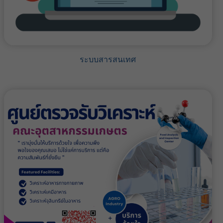
ระบบสารสนเทศ