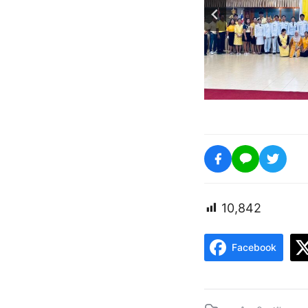
10,842
Facebook