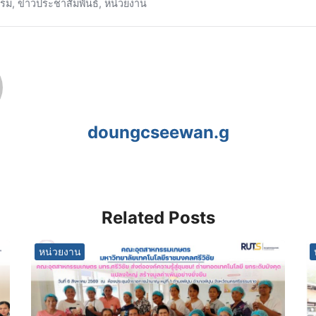
รรม
,
ข่าวประชาสัมพันธ์
,
หน่วยงาน
doungcseewan.g
Related Posts
หน่วยงาน