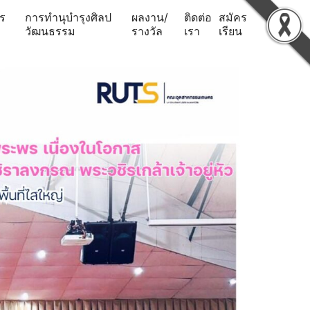
ร
การทำนุบำรุงศิลป
ผลงาน/
ติดต่อ
สมัคร
วัฒนธรรม
รางวัล
เรา
เรียน