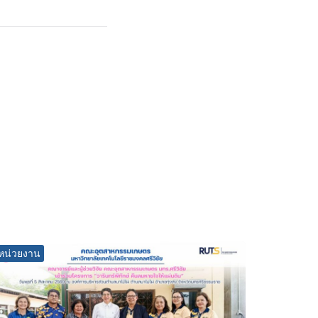
หน่วยงาน