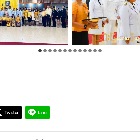
Twitter
Line