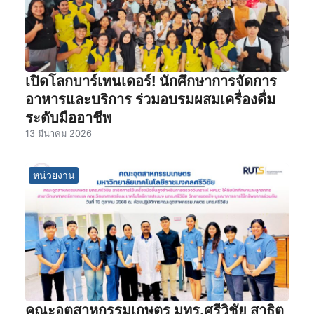
เปิดโลกบาร์เทนเดอร์! นักศึกษาการจัดการ
อาหารและบริการ ร่วมอบรมผสมเครื่องดื่ม
ระดับมืออาชีพ
13 มีนาคม 2026
หน่วยงาน
คณะอุตสาหกรรมเกษตร มทร.ศรีวิชัย สาธิต