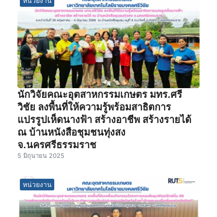
หน่วยงาน
นักวิจัยคณะอุตสาหกรรมเกษตร มทร.ศรี
วิชัย ลงพื้นที่ให้ความรู้พร้อมสาธิตการ
แปรรูปเห็ดนางฟ้า สร้างอาชีพ สร้างรายได้
ณ บ้านหนังสือชุมชนทุ่งสง
จ.นครศรีธรรมราช
5 มิถุนายน 2025
หน่วยงาน