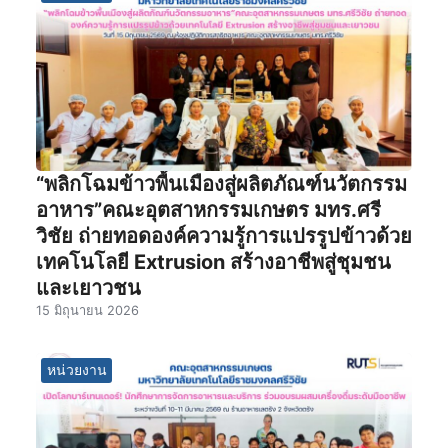
“พลิกโฉมข้าวพื้นเมืองสู่ผลิตภัณฑ์นวัตกรรม
อาหาร”คณะอุตสาหกรรมเกษตร มทร.ศรี
วิชัย ถ่ายทอดองค์ความรู้การแปรรูปข้าวด้วย
เทคโนโลยี Extrusion สร้างอาชีพสู่ชุมชน
และเยาวชน
15 มิถุนายน 2026
หน่วยงาน