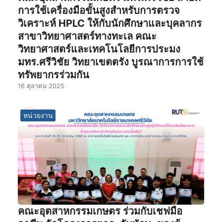
การใช้เครื่องมือขั้นสูงสำหรับการตรวจ
วิเคราะห์ HPLC ให้กับนักศึกษาและบุคลากร
สาขาวิทยาศาสตร์ทางทะเล คณะ
วิทยาศาสตร์และเทคโนโลยีการประมง
มทร.ศรีวิชัย วิทยาเขตตรัง บูรณาการการใช้
ทรัพยากรร่วมกัน
16 ตุลาคม 2025
หน่วยงาน
คณะอุตสาหกรรมเกษตร ร่วมกับเชฟมือ